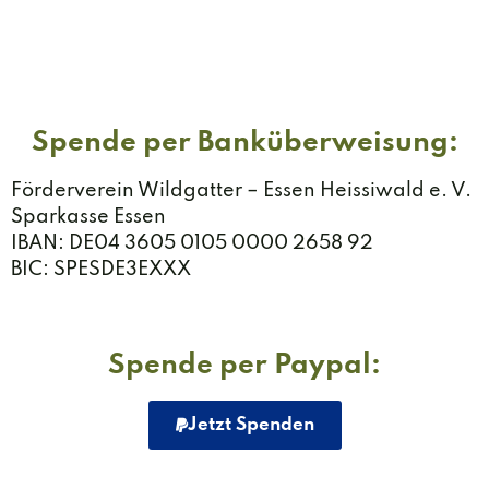
Spende per Banküberweisung:
Förderverein Wildgatter – Essen Heissiwald e. V.
Sparkasse Essen
IBAN:
DE04 3605 0105 0000 2658 92
BIC: SPESDE3EXXX
Spende per Paypal:
Jetzt Spenden