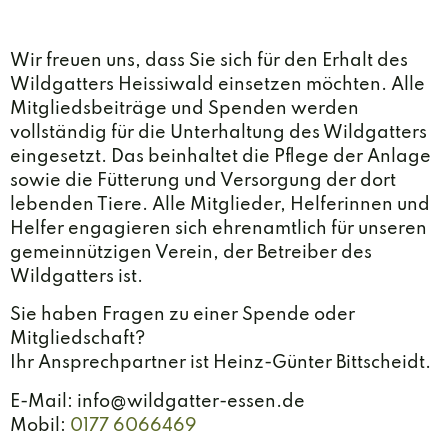
Wir freuen uns, dass Sie sich für den Erhalt des
Wildgatters Heissiwald einsetzen möchten. Alle
Mitgliedsbeiträge und Spenden werden
vollständig für die Unterhaltung des Wildgatters
eingesetzt. Das beinhaltet die Pflege der Anlage
sowie die Fütterung und Versorgung der dort
lebenden Tiere. Alle Mitglieder, Helferinnen und
Helfer engagieren sich ehrenamtlich für unseren
gemeinnützigen Verein, der Betreiber des
Wildgatters ist.
Sie haben Fragen zu einer Spende oder
Mitgliedschaft?
Ihr Ansprechpartner ist Heinz-Günter Bittscheidt.
E-Mail: info@wildgatter-essen.de
Mobil:
0177 6066469