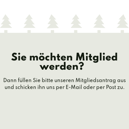
Sie möchten Mitglied
werden?
Dann füllen Sie bitte unseren Mitgliedsantrag aus
und schicken ihn uns per E-Mail oder per Post zu.